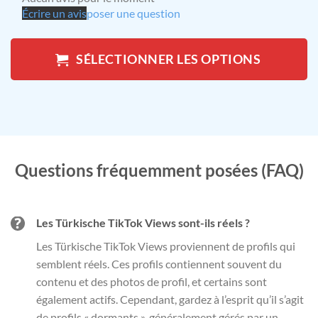
Écrire un avis
poser une question
SÉLECTIONNER LES OPTIONS
Questions fréquemment posées (FAQ)
Les Türkische TikTok Views sont-ils réels ?
Les Türkische TikTok Views proviennent de profils qui
semblent réels. Ces profils contiennent souvent du
contenu et des photos de profil, et certains sont
également actifs. Cependant, gardez à l’esprit qu’il s’agit
de profils « dormants », généralement gérés par un