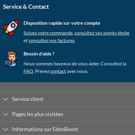
Service & Contact
Disposition rapide sur votre compte
Suivez votre commande
,
consultez vos points étoile
et
consultez vos factures
.
Besoin d'aide ?
Nous sommes heureux de vous aider. Consultez la
FAQ
. Prenez
contact
avec nous.
Service client
Pages les plus visitées
Informations sur EdenBoost