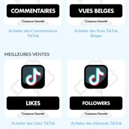
Acheter des Commentaires
Acheter des Vues TikTok
TikTok
Belges
MEILLEURES VENTES
Acheter des Likes TikTok
Acheter des Abonnés TikTok