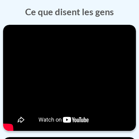
Ce que disent les gens