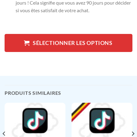
jours ! Cela signifie que vous avez 90 jours pour décider
si vous êtes satisfait de votre achat.
SÉLECTIONNER LES OPTIONS
PRODUITS SIMILAIRES