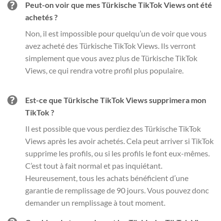
Peut-on voir que mes Türkische TikTok Views ont été
achetés ?
Non, il est impossible pour quelqu’un de voir que vous
avez acheté des Türkische TikTok Views. Ils verront
simplement que vous avez plus de Türkische TikTok
Views, ce qui rendra votre profil plus populaire.
Est-ce que Türkische TikTok Views supprimera mon
TikTok ?
Il est possible que vous perdiez des Türkische TikTok
Views après les avoir achetés. Cela peut arriver si TikTok
supprime les profils, ou si les profils le font eux-mêmes.
C’est tout à fait normal et pas inquiétant.
Heureusement, tous les achats bénéficient d’une
garantie de remplissage de 90 jours. Vous pouvez donc
demander un remplissage à tout moment.