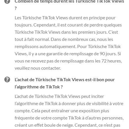
Combien de temps durent les Türkische TikTok Views
?
Les Türkische TikTok Views durent en principe pour
toujours. Cependant, il est courant de perdre quelques
Türkische TikTok Views dans les premiers jours. C’est
tout à fait normal. Dans de nombreux cas, nous les
remplissons automatiquement. Pour Türkische TikTok
Views, il y a une garantie de remplissage de 90 jours. Si
vous ne recevez pas de remplissage dans les 72 heures,
veuillez nous contacter.
L’achat de Türkische TikTok Views est-il bon pour
l’algorithme de TikTok ?
L’achat de Türkische TikTok Views peut inciter
l’algorithme de TikTok à donner plus de visibilité à votre
compte. Cela peut entraîner une exposition plus
fréquente de votre compte TikTok à d’autres personnes,
créant un effet boule de neige. Cependant, ce n’est pas