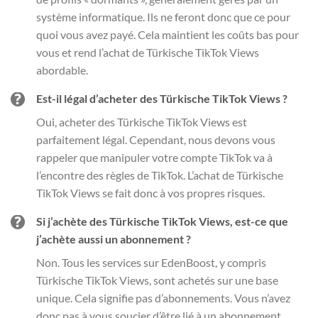
système informatique. Ils ne feront donc que ce pour
quoi vous avez payé. Cela maintient les coûts bas pour
vous et rend l’achat de Türkische TikTok Views
abordable.
Est-il légal d’acheter des Türkische TikTok Views ?
Oui, acheter des Türkische TikTok Views est
parfaitement légal. Cependant, nous devons vous
rappeler que manipuler votre compte TikTok va à
l’encontre des règles de TikTok. L’achat de Türkische
TikTok Views se fait donc à vos propres risques.
Si j’achète des Türkische TikTok Views, est-ce que
j’achète aussi un abonnement ?
Non. Tous les services sur EdenBoost, y compris
Türkische TikTok Views, sont achetés sur une base
unique. Cela signifie pas d’abonnements. Vous n’avez
donc pas à vous soucier d’être lié à un abonnement.