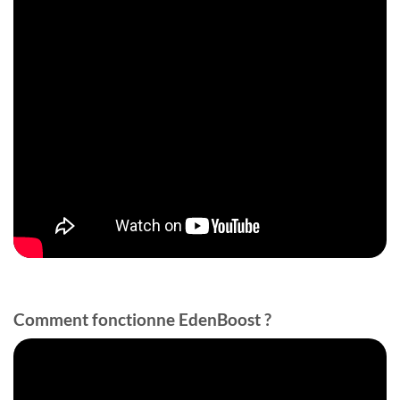
Comment fonctionne EdenBoost ?