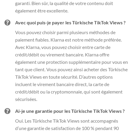
garanti. Bien sûr, la qualité de votre contenu doit
également être excellente.
Avec quoi puis-je payer les Türkische TikTok Views ?
Vous pouvez choisir parmi plusieurs méthodes de
paiement fiables. Klarna est notre méthode préférée.
Avec Klarna, vous pouvez choisir entre carte de
crédit/débit ou virement bancaire. Klarna offre
également une protection supplémentaire pour vous en
tant que client. Vous pouvez ainsi acheter des Türkische
TikTok Views en toute sécurité. D’autres options
incluent le virement bancaire direct, la carte de
crédit/débit ou la cryptomonnaie, qui sont également
sécurisées.
Ai-je une garantie pour les Türkische TikTok Views ?
Oui. Les Türkische TikTok Views sont accompagnés
d’une garantie de satisfaction de 100 % pendant 90