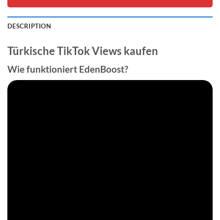
DESCRIPTION
Türkische TikTok Views kaufen
Wie funktioniert EdenBoost?