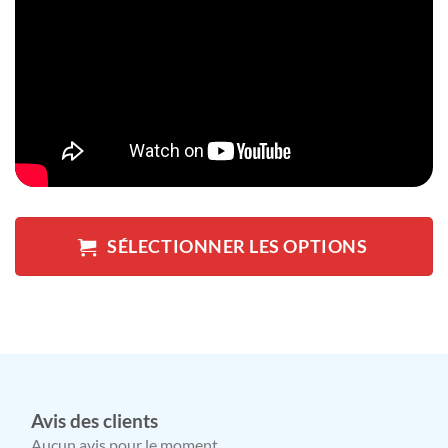
SÉLECTIONNER LES OPTIONS
Avis des clients
Aucun avis pour le moment