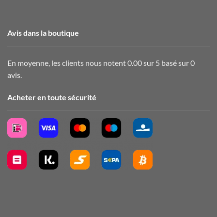
Avis dans la boutique
En moyenne, les clients nous notent 0.00 sur 5 basé sur 0
avis.
Acheter en toute sécurité