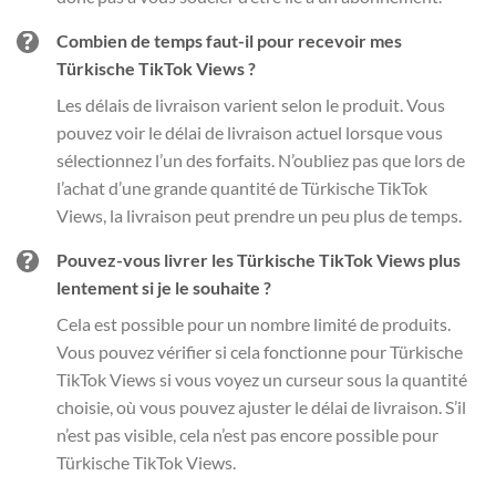
Combien de temps faut-il pour recevoir mes
Türkische TikTok Views ?
Les délais de livraison varient selon le produit. Vous
pouvez voir le délai de livraison actuel lorsque vous
sélectionnez l’un des forfaits. N’oubliez pas que lors de
l’achat d’une grande quantité de Türkische TikTok
Views, la livraison peut prendre un peu plus de temps.
Pouvez-vous livrer les Türkische TikTok Views plus
lentement si je le souhaite ?
Cela est possible pour un nombre limité de produits.
Vous pouvez vérifier si cela fonctionne pour Türkische
TikTok Views si vous voyez un curseur sous la quantité
choisie, où vous pouvez ajuster le délai de livraison. S’il
n’est pas visible, cela n’est pas encore possible pour
Türkische TikTok Views.