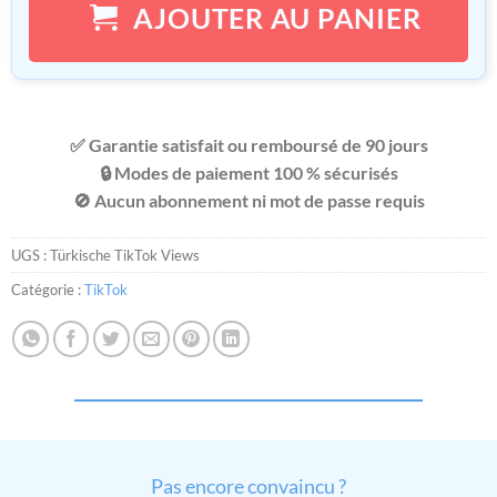
AJOUTER AU PANIER
✅ Garantie satisfait ou remboursé de 90 jours
🔒 Modes de paiement 100 % sécurisés
🚫 Aucun abonnement ni mot de passe requis
UGS :
Türkische TikTok Views
Catégorie :
TikTok
Pas encore convaincu ?