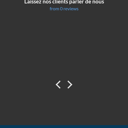
Laissez nos clients parler de nous
from 0 reviews